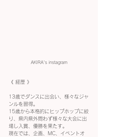
AKIRA's instagram
《 経歴 》
13歳でダンスに出会い、様々なジャ
ンルを習得。
15歳から本格的にヒップホップに絞
り、県内県外問わず様々な大会に出
場し入賞、優勝を果たす。
現在では、企画、MC、イベントオ