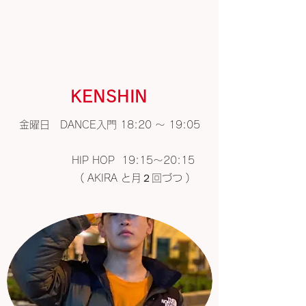
​​KENSHIN
金曜日 DANCE入門 18:20 〜 19:05
HIP HOP 19:15〜20:15
( AKIRA と月２回づつ )