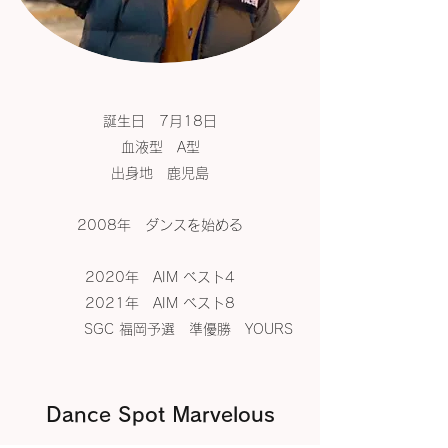
誕生日 7月18日
血液型 A型
出身地 鹿児島
2008年 ダンスを始める
2020年 AIM ベスト4
2021年 AIM ベスト8
SGC 福岡予選 準優勝 YOURS
Dance Spot Marvelous